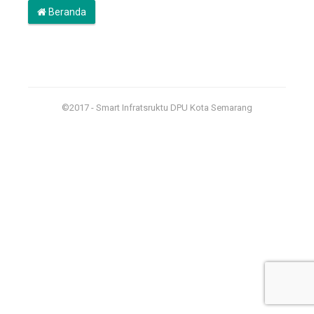
Beranda
©2017 - Smart Infratsruktu DPU Kota Semarang