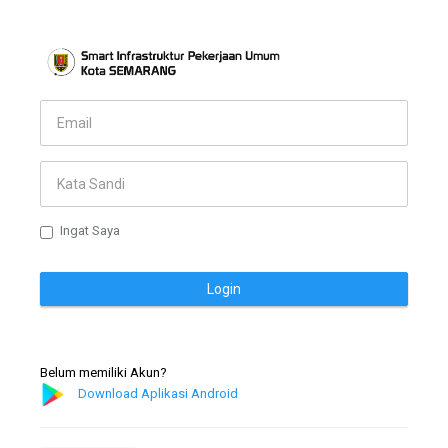
Ingat Saya
Login
Belum memiliki Akun?
Download Aplikasi Android